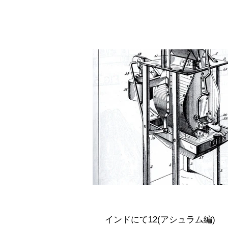
インドにて12(アシュラム編)