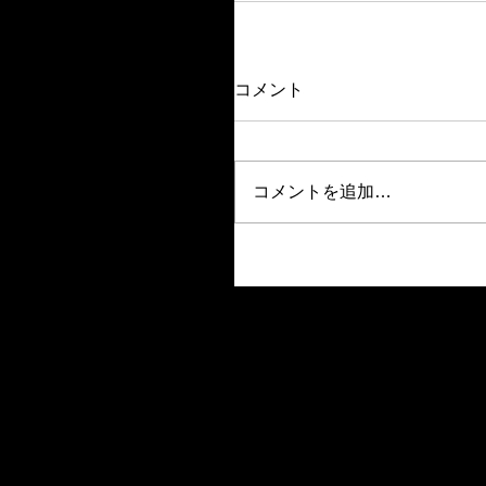
コメント
コメントを追加…