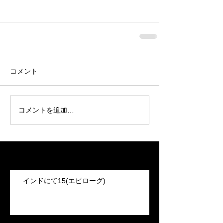
コメント
コメントを追加…
Recent Posts
インドにて15(エピローグ)