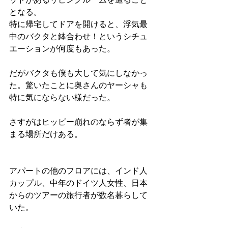
となる。
特に帰宅してドアを開けると、浮気最
中のバクタと鉢合わせ！というシチュ
エーションが何度もあった。
だがバクタも僕も大して気にしなかっ
た。驚いたことに奥さんのヤーシャも
特に気にならない様だった。
さすがはヒッピー崩れのならず者が集
まる場所だけある。
アパートの他のフロアには、インド人
カップル、中年のドイツ人女性、日本
からのツアーの旅行者が数名暮らして
いた。