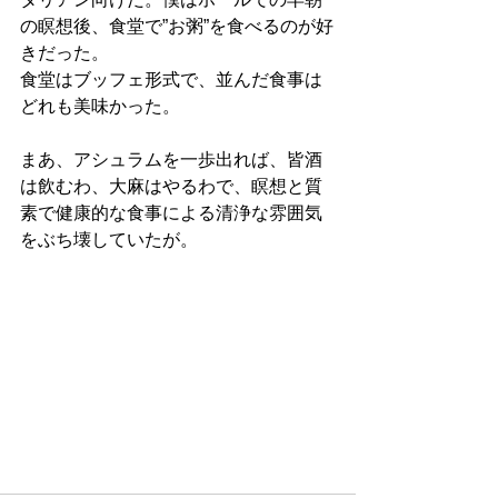
の瞑想後、食堂で”お粥”を食べるのが好
きだった。
食堂はブッフェ形式で、並んだ食事は
どれも美味かった。
まあ、アシュラムを一歩出れば、皆酒
は飲むわ、大麻はやるわで、瞑想と質
素で健康的な食事による清浄な雰囲気
をぶち壊していたが。