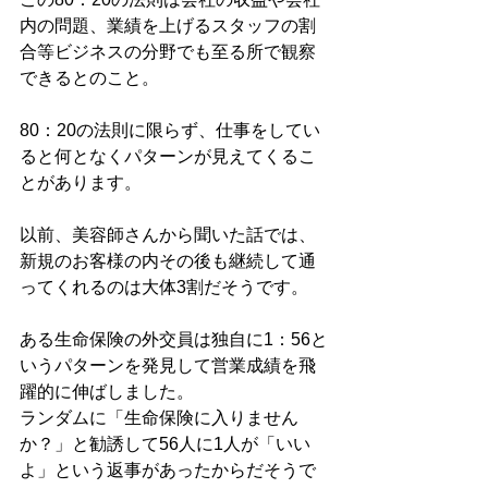
内の問題、業績を上げるスタッフの割
合等ビジネスの分野でも至る所で観察
できるとのこと。
80：20の法則に限らず、仕事をしてい
ると何となくパターンが見えてくるこ
とがあります。
以前、美容師さんから聞いた話では、
新規のお客様の内その後も継続して通
ってくれるのは大体3割だそうです。
ある生命保険の外交員は独自に1：56と
いうパターンを発見して営業成績を飛
躍的に伸ばしました。
ランダムに「生命保険に入りません
か？」と勧誘して56人に1人が「いい
よ」という返事があったからだそうで