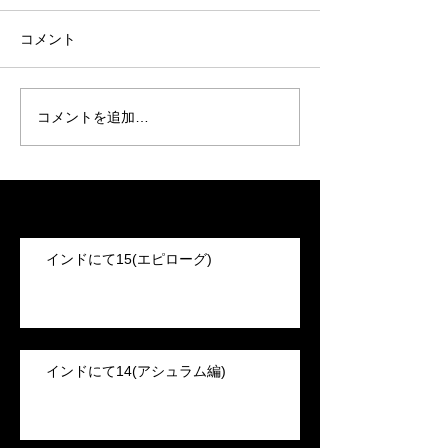
コメント
コメントを追加…
Recent Posts
インドにて15(エピローグ)
インドにて14(アシュラム編)