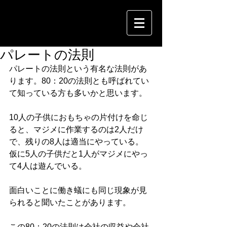
パレートの法則
パレートの法則という有名な法則があ
ります。80：20の法則とも呼ばれてい
て知っている方も多いかと思います。
10人の子供におもちゃの片付けを命じ
ると、マジメに作業するのは2人だけ
で、残りの8人は適当にやっている。
仮に5人の子供だと1人がマジメにやっ
て4人は遊んでいる。
面白いことに働き蟻にも同じ現象が見
られると聞いたことがあります。
この80：20の法則は会社の収益や会社