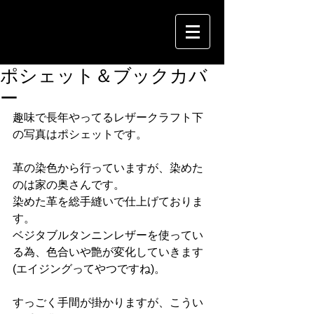
ポシェット＆ブックカバ
ー
趣味で長年やってるレザークラフト下
の写真はポシェットです。
革の染色から行っていますが、染めた
のは家の奥さんです。
染めた革を総手縫いで仕上げておりま
す。
ベジタブルタンニンレザーを使ってい
る為、色合いや艶が変化していきます
(エイジングってやつですね)。
すっごく手間が掛かりますが、こうい