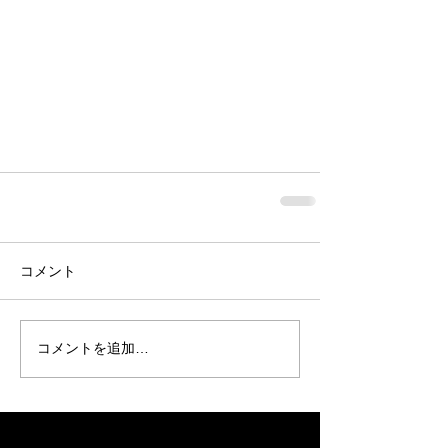
コメント
コメントを追加…
Recent Posts