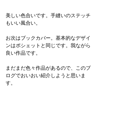
美しい色合いです。手縫いのステッチ
もいい風合い。
お次はブックカバー。基本的なデザイ
ンはポシェットと同じです。我ながら
良い作品です。
まだまだ色々作品があるので、このブ
ログでおいおい紹介しようと思いま
す。