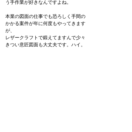
う手作業が好きなんですよね。
本業の図面の仕事でも恐ろしく手間の
かかる案件が年に何度もやってきます
が、
レザークラフトで鍛えてますんで少々
きつい意匠図面も大丈夫です。ハイ。