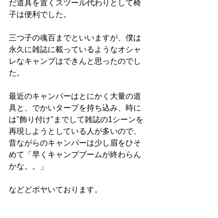
だ道具を置くスツール代わりとして椅
子は便利でした。
三つ子の魂百までといいますが、僕は
永久に雑誌に載っているようなオシャ
レなキャンプはできんと思ったのでし
た。
最近のキャンパーはとにかく大量の道
具と、でかいタープを持ち込み、時に
は"飾り付け"までして雑誌の1シーンを
再現しようとしている人が多いので、
昔ながらのキャンパーは少し眉をひそ
めて「早くキャンプブームが終わらん
かな。。」
などどボヤいております。