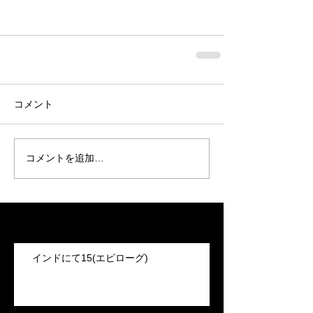
コメント
コメントを追加…
Recent Posts
インドにて15(エピローグ)