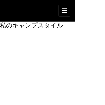
私のキャンプスタイル