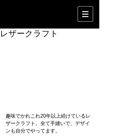
レザークラフト
趣味でかれこれ20年以上続けているレ
ザークラフト。全て手縫いで、デザイ
ンも自分でやってます。