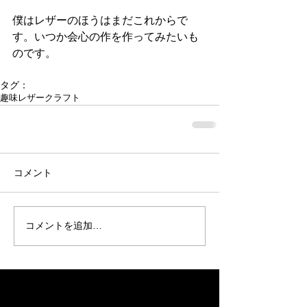
僕はレザーのほうはまだこれからで
す。いつか会心の作を作ってみたいも
のです。
タグ：
趣味
レザークラフト
コメント
コメントを追加…
Recent Posts