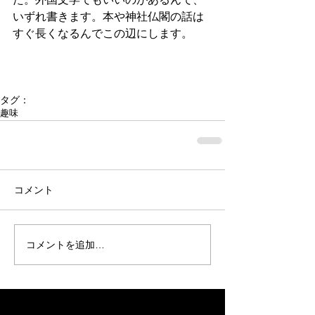
いずれ書きます。本や神社仏閣の話は
すぐ長くなるんでこの辺にします。
タグ：
趣味
コメント
コメントを追加…
Recent Posts