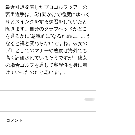
最近引退発表したプロゴルフツアーの
宮里選手は、5分間かけて極度にゆっく
りとスイングをする練習をしていたと
聞きます。自分のクラブヘッドがどこ
を通るかに”意識的に”なるために。こう
なると禅と変わらないですね。彼女の
プロとしてのマナーや態度は海外でも
高く評価されているそうですが、彼女
の場合ゴルフを通して客観性を身に着
けていったのだと思います。
コメント