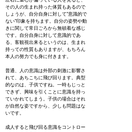
その人の生まれ持った体質もあるので
しょうが、自分自身に対して”意識的で
ない”印象を持ちます。自分の姿勢や動
きに関して常日ごろから無頓着な感じ
です。自分自身に対して意識的であ
る、客観視出来るというのは、生まれ
持っての性質もありますが、もちろん
本人の努力でも身に付きます。
普通、人の意識は外部の刺激に影響さ
れて、あちこちに飛び回ります。典型
的なのは、子供ですね。一時もじっと
できず、興味を引くことに意識を持っ
ていかれてしまう。子供の場合はそれ
が自然な姿ですから、少しも問題はな
いです。
成人すると飛び回る意識をコントロー