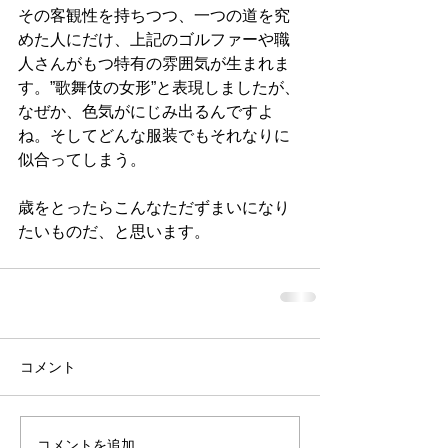
その客観性を持ちつつ、一つの道を究
めた人にだけ、上記のゴルファーや職
人さんがもつ特有の雰囲気が生まれま
す。”歌舞伎の女形”と表現しましたが、
なぜか、色気がにじみ出るんですよ
ね。そしてどんな服装でもそれなりに
似合ってしまう。
歳をとったらこんなただずまいになり
たいものだ、と思います。
コメント
コメントを追加…