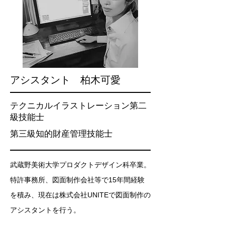
アシスタント 柏木可愛
テクニカルイラストレーション第二
級技能士
​第三級知的財産管理技能士
武蔵野美術大学プロダクトデザイン科卒業。
特許事務所、図面制作会社等で15年間経験
を積み、現在は株式会社UNITEで図面制作の
アシスタントを行う。