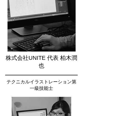
株式会社UNITE 代表 柏木潤
也
テクニカルイラストレーション第
一級技能士