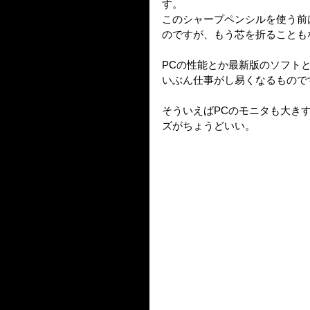
す。
このシャープペンシルを使う前
のですが、もう芯を折ることも
PCの性能とか最新版のソフト
いぶん仕事がし易くなるもので
そういえばPCのモニタも大き
ズがちょうどいい。