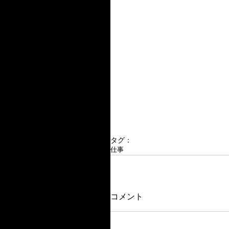
タグ：
仕事
コメント