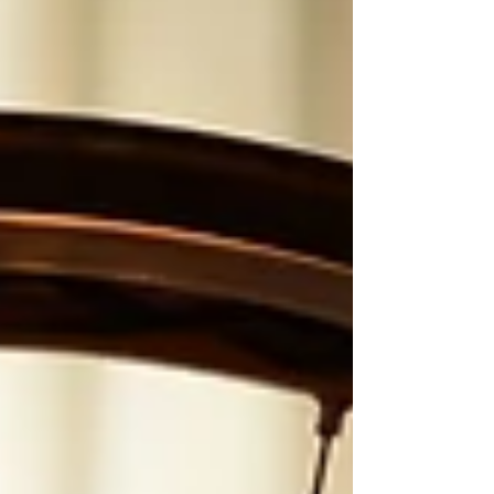
を把握し、図面に落とし込める能力・・ということに
なるかと思います。...