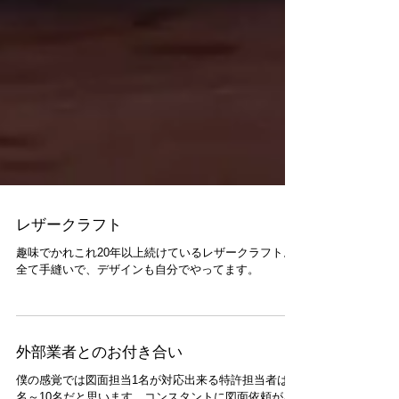
レザークラフト
趣味でかれこれ20年以上続けているレザークラフト。
全て手縫いで、デザインも自分でやってます。
外部業者とのお付き合い